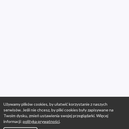
Używamy plików cookies, by ułatwić korzystanie z naszych
serwisów. Jeśli nie chcesz, by pliki cookies były zapisywane na
Twoim dysku, zmień ustawienia swojej przeglądarki. Więcej
informacji:
polityka prywatności
.