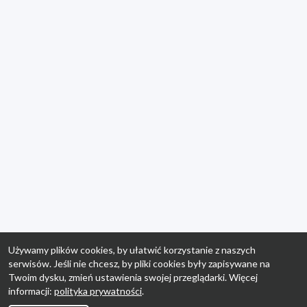
Używamy plików cookies, by ułatwić korzystanie z naszych
serwisów. Jeśli nie chcesz, by pliki cookies były zapisywane na
Twoim dysku, zmień ustawienia swojej przeglądarki. Więcej
informacji:
polityka prywatności
.