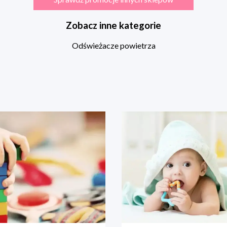
Zobacz inne kategorie
Odświeżacze powietrza