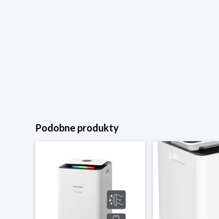
Podobne produkty