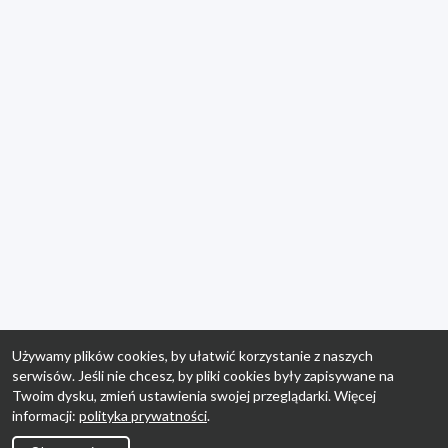
Używamy plików cookies, by ułatwić korzystanie z naszych
serwisów. Jeśli nie chcesz, by pliki cookies były zapisywane na
Twoim dysku, zmień ustawienia swojej przeglądarki. Więcej
informacji:
polityka prywatności
.