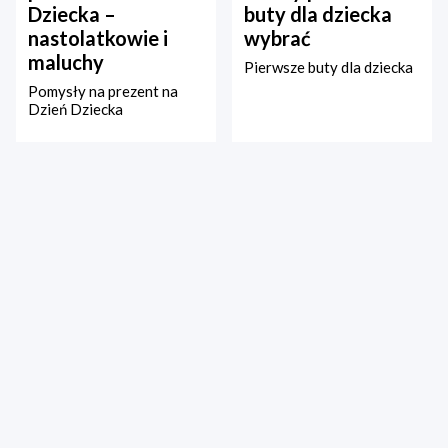
Dziecka –
buty dla dziecka
nastolatkowie i
wybrać
maluchy
Pierwsze buty dla dziecka
Pomysły na prezent na
Dzień Dziecka