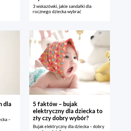
3 wskazówki, jakie sandałki dla
rocznego dziecka wybrać
 dla
5 faktów – bujak
elektryczny dla dziecka to
zły czy dobry wybór?
ecka –
Bujak elektryczny dla dziecka – dobry