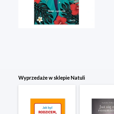
Wyprzedaże w sklepie Natuli