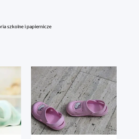
ia szkolne i papiernicze