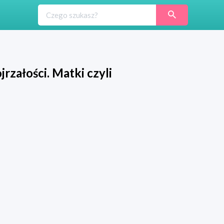
jrzałości. Matki czyli