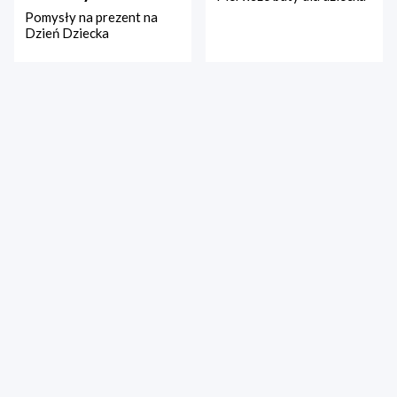
Pomysły na prezent na
Dzień Dziecka