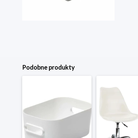
Podobne produkty