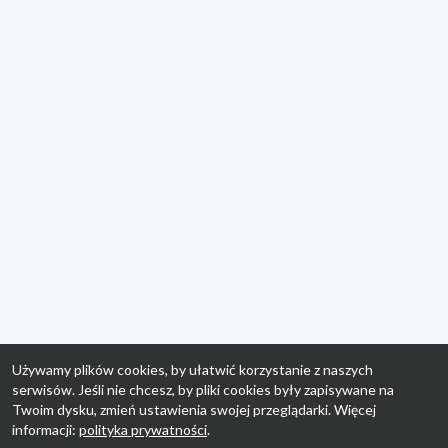
Używamy plików cookies, by ułatwić korzystanie z naszych
serwisów. Jeśli nie chcesz, by pliki cookies były zapisywane na
Twoim dysku, zmień ustawienia swojej przeglądarki. Więcej
informacji:
polityka prywatności
.