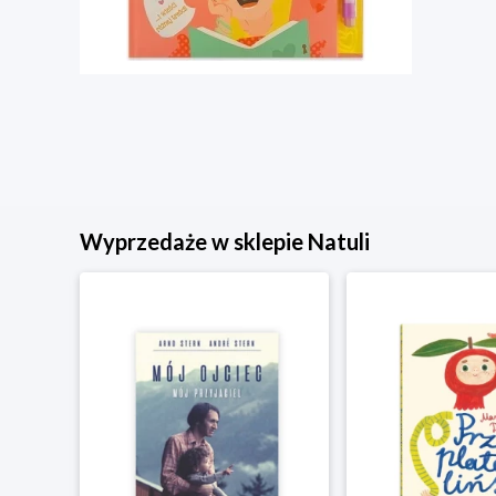
Wyprzedaże w sklepie Natuli