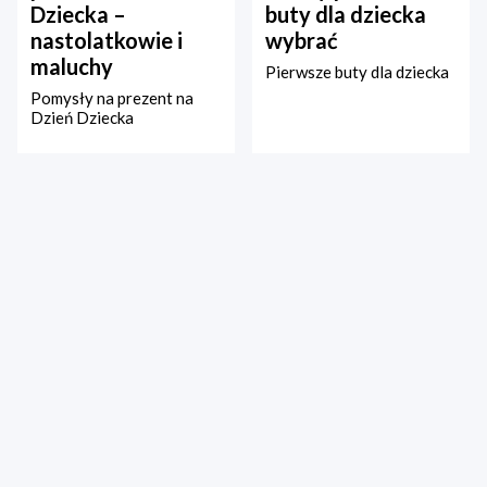
Dziecka –
buty dla dziecka
nastolatkowie i
wybrać
maluchy
Pierwsze buty dla dziecka
Pomysły na prezent na
Dzień Dziecka