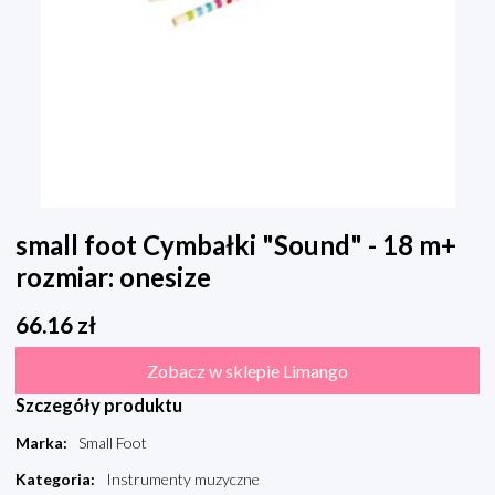
small foot Cymbałki "Sound" - 18 m+
rozmiar: onesize
66.16
zł
Zobacz w sklepie Limango
Szczegóły produktu
Marka
:
Small Foot
Kategoria
:
Instrumenty muzyczne