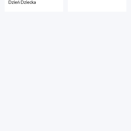
Dzień Dziecka