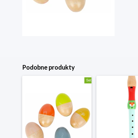
Podobne produkty