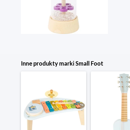
Inne produkty marki Small Foot