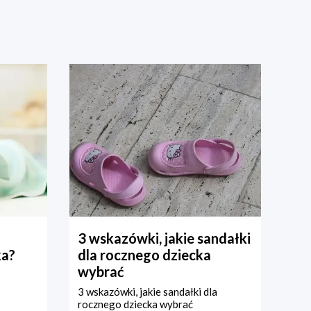
3 wskazówki, jakie sandałki
ka?
dla rocznego dziecka
wybrać
3 wskazówki, jakie sandałki dla
rocznego dziecka wybrać