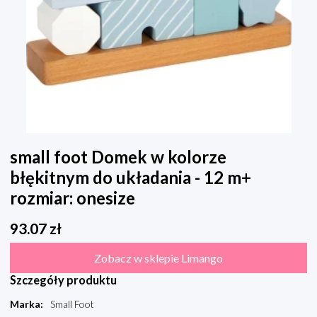
small foot Domek w kolorze
błękitnym do układania - 12 m+
rozmiar: onesize
93.07
zł
Zobacz w sklepie Limango
Szczegóły produktu
Marka
:
Small Foot