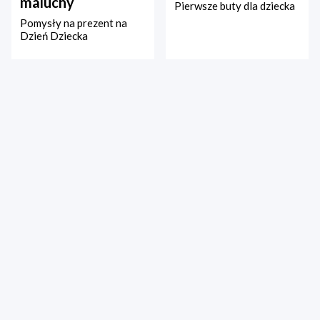
maluchy
Pierwsze buty dla dziecka
Pomysły na prezent na
Dzień Dziecka