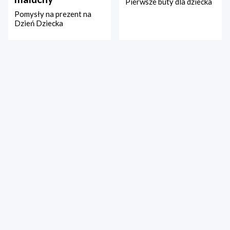
Pierwsze buty dla dziecka
Pomysły na prezent na
Dzień Dziecka