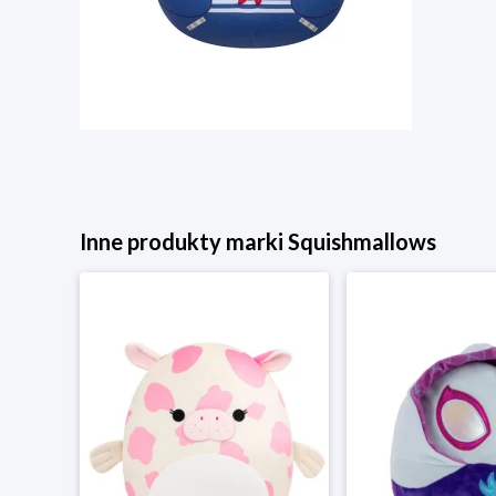
Inne produkty marki Squishmallows