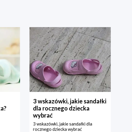
3 wskazówki, jakie sandałki
ka?
dla rocznego dziecka
wybrać
3 wskazówki, jakie sandałki dla
rocznego dziecka wybrać