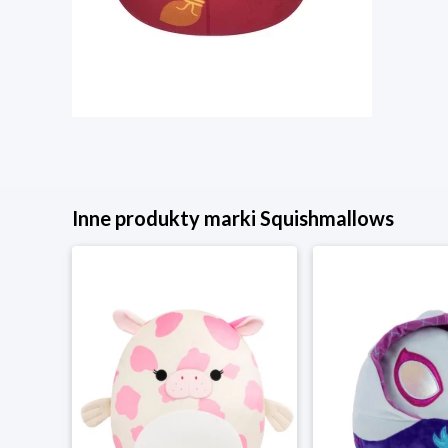
Inne produkty marki Squishmallows