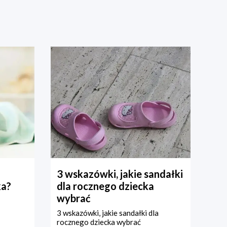
3 wskazówki, jakie sandałki
ka?
dla rocznego dziecka
wybrać
3 wskazówki, jakie sandałki dla
rocznego dziecka wybrać