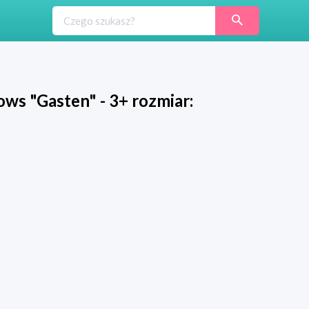
ws "Gasten" - 3+ rozmiar: