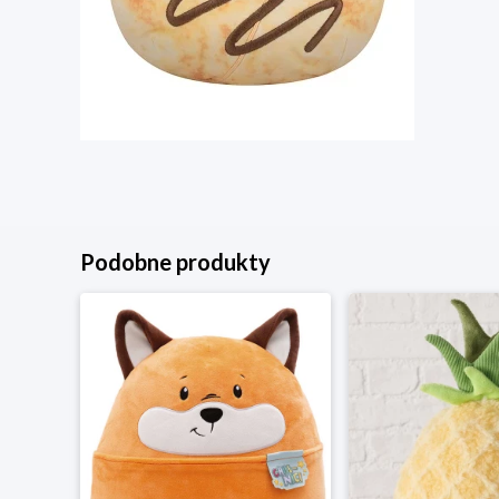
Podobne produkty