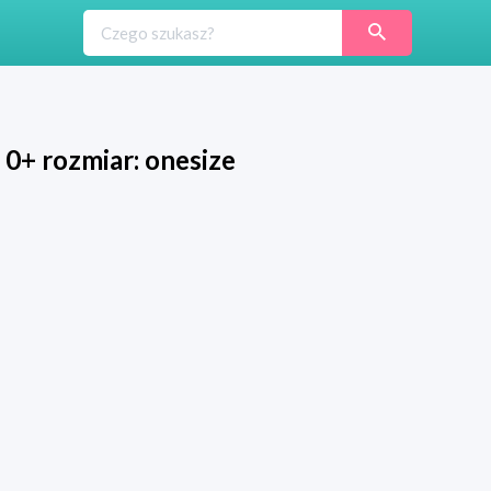
0+ rozmiar: onesize