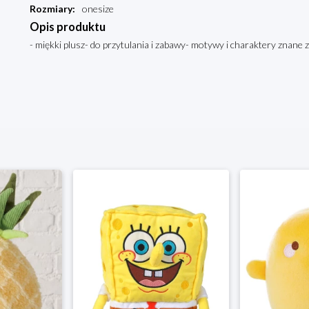
Rozmiary
:
onesize
Opis produktu
- miękki plusz- do przytulania i zabawy- motywy i charaktery znane z