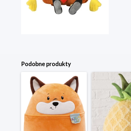
Podobne produkty