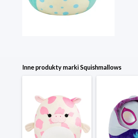
Inne produkty marki Squishmallows