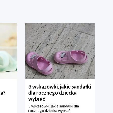
3 wskazówki, jakie sandałki
ka?
dla rocznego dziecka
wybrać
3 wskazówki, jakie sandałki dla
rocznego dziecka wybrać