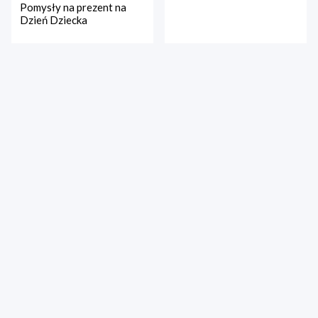
Pomysły na prezent na
Dzień Dziecka