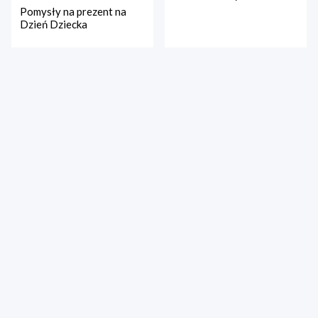
Pomysły na prezent na
Dzień Dziecka