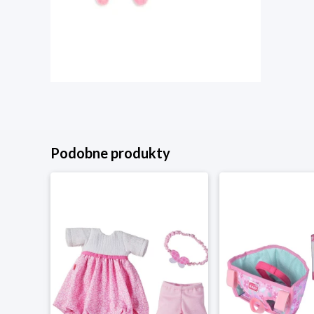
Podobne produkty