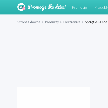
Promocje
Produkt
Strona Główna
>
Produkty
>
Elektronika
>
Sprzęt AGD do