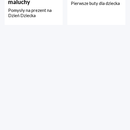
maluchy
Pierwsze buty dla dziecka
Pomysły na prezent na
Dzień Dziecka