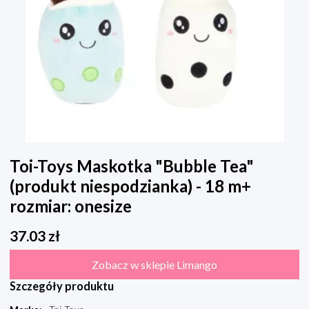
Toi-Toys Maskotka "Bubble Tea"
(produkt niespodzianka) - 18 m+
rozmiar: onesize
37.03
zł
Zobacz w sklepie Limango
Szczegóły produktu