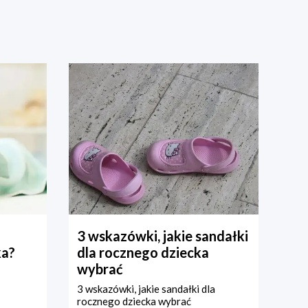
3 wskazówki, jakie sandałki
ka?
dla rocznego dziecka
wybrać
3 wskazówki, jakie sandałki dla
rocznego dziecka wybrać