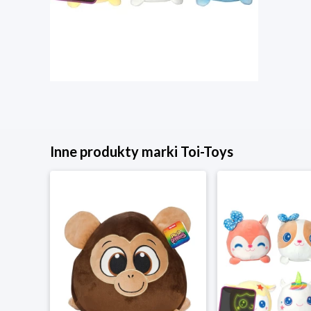
Inne produkty marki Toi-Toys