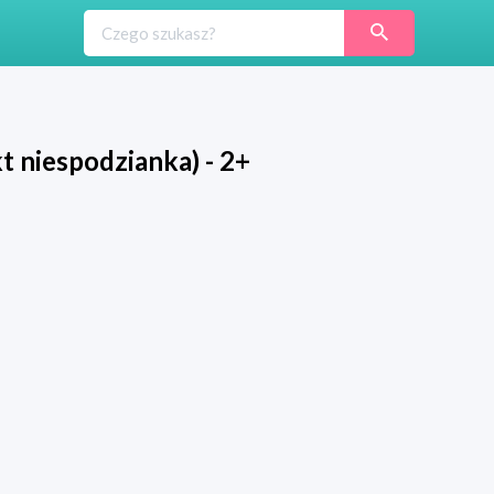
t niespodzianka) - 2+