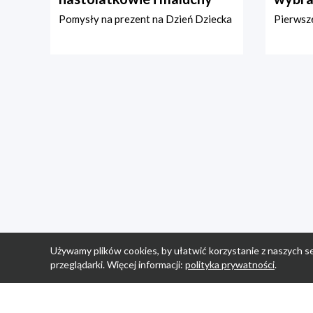
Pomysły na prezent na Dzień Dziecka
Pierwsze
Używamy plików cookies, by ułatwić korzystanie z naszych se
przeglądarki. Więcej informacji:
polityka prywatności
.