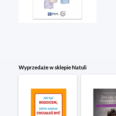
Wyprzedaże w sklepie Natuli