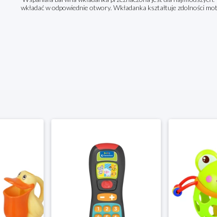
wkładać w odpowiednie otwory. Wkładanka kształtuje zdolności moto