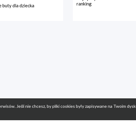
ranking
 buty dla dziecka
rwisów. Jeśli nie chcesz, by pliki cookies były zapisywane na Twoim dysk