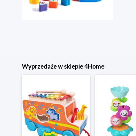
Wyprzedaże w sklepie 4Home