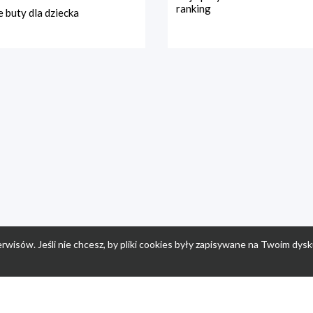
ranking
 buty dla dziecka
rwisów. Jeśli nie chcesz, by pliki cookies były zapisywane na Twoim dysk