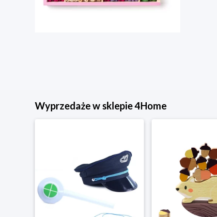
Wyprzedaże w sklepie 4Home