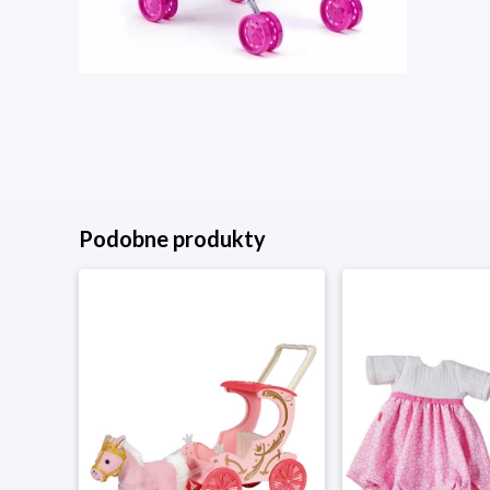
Podobne produkty