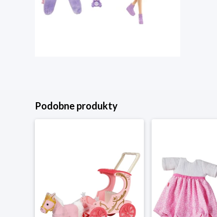
Podobne produkty