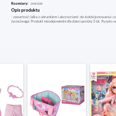
Rozmiary
:
onesize
Opis produktu
- zawartość: lalka z ubrankiem i akcesoriami- do kolekcjonowania i 
życiaUwaga: Produkt nieodpowiedni dla dzieci poniżej 3 lat. Ryzyko