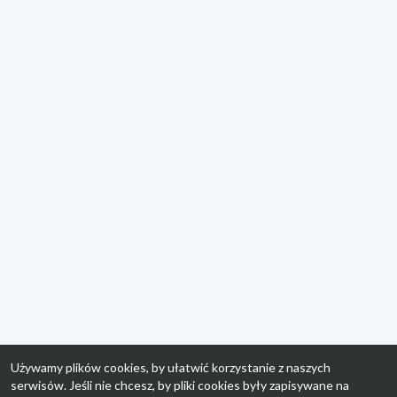
Używamy plików cookies, by ułatwić korzystanie z naszych
serwisów. Jeśli nie chcesz, by pliki cookies były zapisywane na