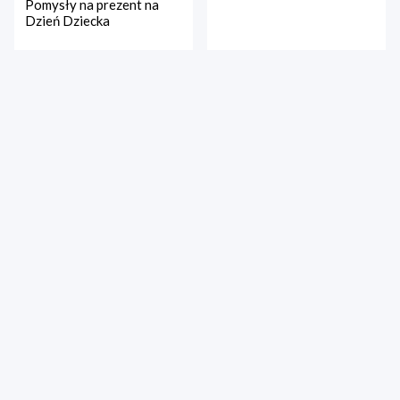
Pomysły na prezent na
Dzień Dziecka