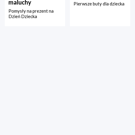
maluchy
Pierwsze buty dla dziecka
Pomysły na prezent na
Dzień Dziecka