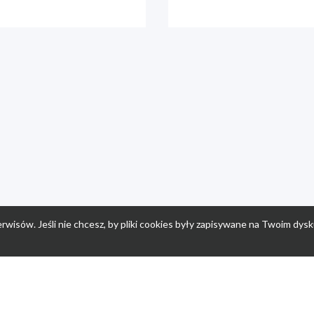
rwisów. Jeśli nie chcesz, by pliki cookies były zapisywane na Twoim dysk