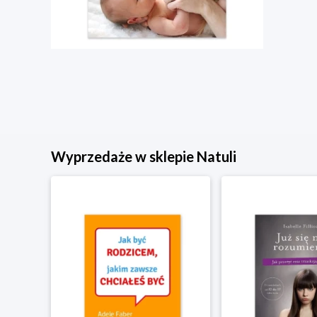
Wyprzedaże w sklepie Natuli