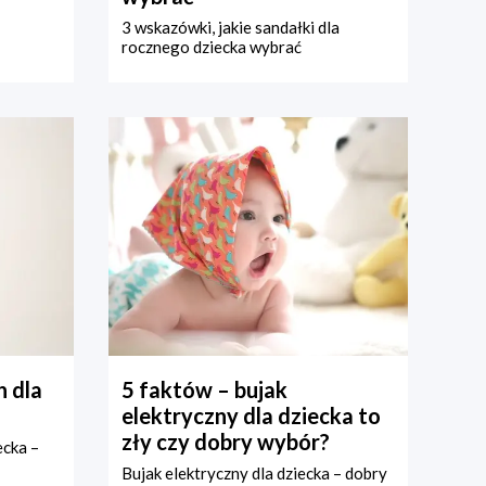
3 wskazówki, jakie sandałki dla
rocznego dziecka wybrać
 dla
5 faktów – bujak
elektryczny dla dziecka to
zły czy dobry wybór?
ecka –
Bujak elektryczny dla dziecka – dobry