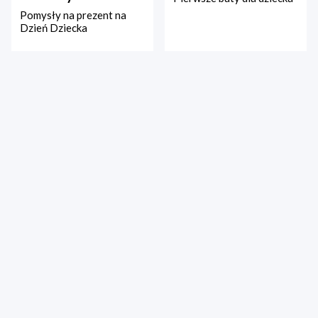
Pomysły na prezent na
Dzień Dziecka