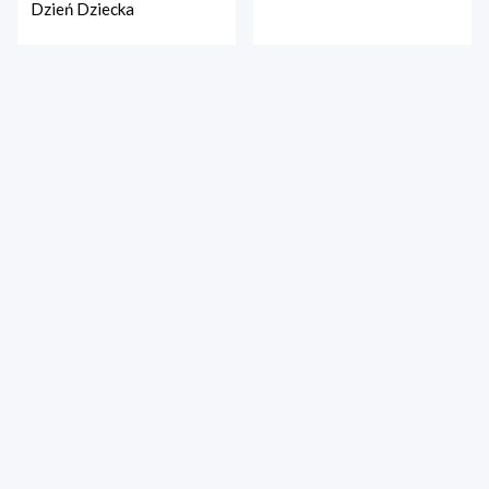
Dzień Dziecka