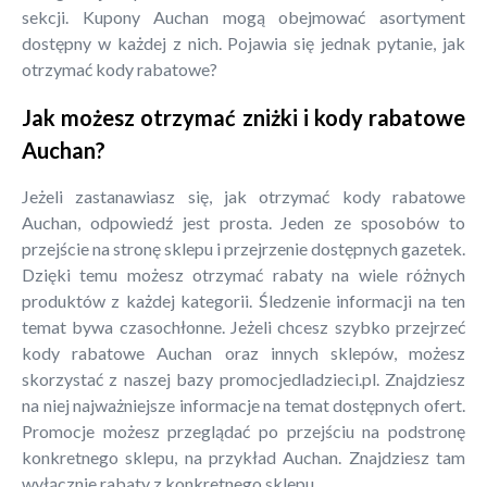
sekcji. Kupony Auchan mogą obejmować asortyment
dostępny w każdej z nich. Pojawia się jednak pytanie, jak
otrzymać kody rabatowe?
Jak możesz otrzymać zniżki i kody rabatowe
Auchan?
Jeżeli zastanawiasz się, jak otrzymać kody rabatowe
Auchan, odpowiedź jest prosta. Jeden ze sposobów to
przejście na stronę sklepu i przejrzenie dostępnych gazetek.
Dzięki temu możesz otrzymać rabaty na wiele różnych
produktów z każdej kategorii. Śledzenie informacji na ten
temat bywa czasochłonne. Jeżeli chcesz szybko przejrzeć
kody rabatowe Auchan oraz innych sklepów, możesz
skorzystać z naszej bazy promocjedladzieci.pl. Znajdziesz
na niej najważniejsze informacje na temat dostępnych ofert.
Promocje możesz przeglądać po przejściu na podstronę
konkretnego sklepu, na przykład Auchan. Znajdziesz tam
wyłącznie rabaty z konkretnego sklepu.