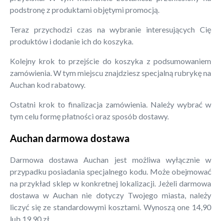
podstronę z produktami objętymi promocją.
Teraz przychodzi czas na wybranie interesujących Cię
produktów i dodanie ich do koszyka.
Kolejny krok to przejście do koszyka z podsumowaniem
zamówienia. W tym miejscu znajdziesz specjalną rubrykę na
Auchan kod rabatowy.
Ostatni krok to finalizacja zamówienia. Należy wybrać w
tym celu formę płatności oraz sposób dostawy.
Auchan darmowa dostawa
Darmowa dostawa Auchan jest możliwa wyłącznie w
przypadku posiadania specjalnego kodu. Może obejmować
na przykład sklep w konkretnej lokalizacji. Jeżeli darmowa
dostawa w Auchan nie dotyczy Twojego miasta, należy
liczyć się ze standardowymi kosztami. Wynoszą one 14,90
lub 19,90 zł.