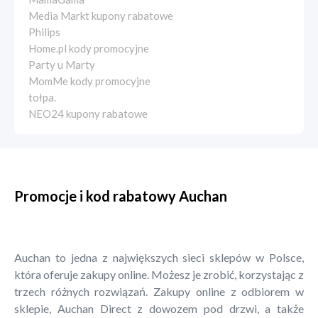
Media Markt kupony rabatowe
Philips
Home.pl kody promocyjne
Party u Marty
MomMe kody promocyjne
tołpa.
NEO24 kupony rabatowe
Promocje i kod rabatowy Auchan
Auchan to jedna z największych sieci sklepów w Polsce,
która oferuje zakupy online. Możesz je zrobić, korzystając z
trzech różnych rozwiązań. Zakupy online z odbiorem w
sklepie, Auchan Direct z dowozem pod drzwi, a także