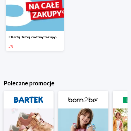
Z Kartą Dużej Rodziny zakupy -5%
5%
Polecane promocje