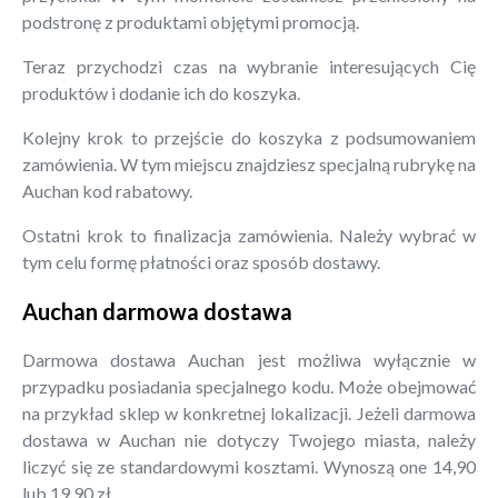
podstronę z produktami objętymi promocją.
Teraz przychodzi czas na wybranie interesujących Cię
produktów i dodanie ich do koszyka.
Kolejny krok to przejście do koszyka z podsumowaniem
zamówienia. W tym miejscu znajdziesz specjalną rubrykę na
Auchan kod rabatowy.
Ostatni krok to finalizacja zamówienia. Należy wybrać w
tym celu formę płatności oraz sposób dostawy.
Auchan darmowa dostawa
Darmowa dostawa Auchan jest możliwa wyłącznie w
przypadku posiadania specjalnego kodu. Może obejmować
na przykład sklep w konkretnej lokalizacji. Jeżeli darmowa
dostawa w Auchan nie dotyczy Twojego miasta, należy
liczyć się ze standardowymi kosztami. Wynoszą one 14,90
lub 19,90 zł.