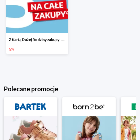
Z Kartą Dużej Rodziny zakupy -5%
5%
Polecane promocje