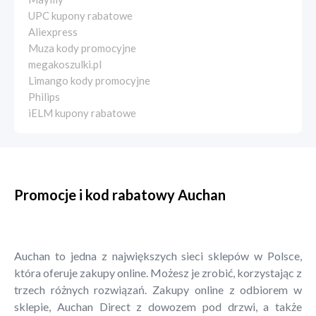
UPC kupony rabatowe
Aliexpress
Muza kody promocyjne
megakoszulki.pl
Limango kody promocyjne
Philips
iELM kupony rabatowe
Promocje i kod rabatowy Auchan
Auchan to jedna z największych sieci sklepów w Polsce,
która oferuje zakupy online. Możesz je zrobić, korzystając z
trzech różnych rozwiązań. Zakupy online z odbiorem w
sklepie, Auchan Direct z dowozem pod drzwi, a także