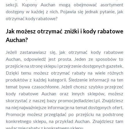
sekcji. Kupony Auchan mogą obejmować asortyment
dostępny w każdej z nich. Pojawia się jednak pytanie, jak
otrzymać kody rabatowe?
Jak możesz otrzymać zniżki i kody rabatowe
Auchan?
Jeżeli zastanawiasz się, jak otrzymać kody rabatowe
Auchan, odpowiedź jest prosta. Jeden ze sposobów to
przejście na stronę sklepu i przejrzenie dostępnych gazetek.
Dzięki temu możesz otrzymać rabaty na wiele różnych
produktów z każdej kategorii. Śledzenie informacji na ten
temat bywa czasochłonne. Jeżeli chcesz szybko przejrzeć
kody rabatowe Auchan oraz innych sklepów, możesz
skorzystać z naszej bazy promocjedladzieci.pl. Znajdziesz
na niej najważniejsze informacje na temat dostępnych ofert.
Promocje możesz przeglądać po przejściu na podstronę
konkretnego sklepu, na przykład Auchan. Znajdziesz tam
wyłącznie rabaty z konkretnego sklepu.