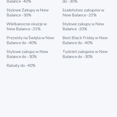
Balance -40%
do -30%
Stylowe Zakupy w New
Szaleństwo zakupów w
Balance -30%
New Balance -25%
Wielkanocne okazje w
Stylowe zakupy w New
New Balance -25%
Balance -20%
Prezenty na Święta w New
Best Black Friday w New
Balance do -40%
Balance do -40%
Stylowe zakupy w New
Tydzień zakupów w New
Balance do -30%
Balance do -30%
Rabaty do -40%