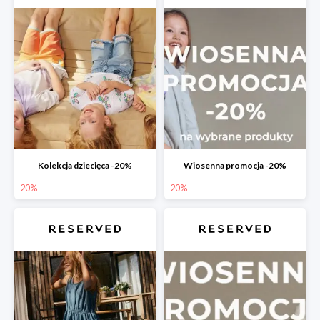
Kolekcja dziecięca -20%
Wiosenna promocja -20%
20%
20%