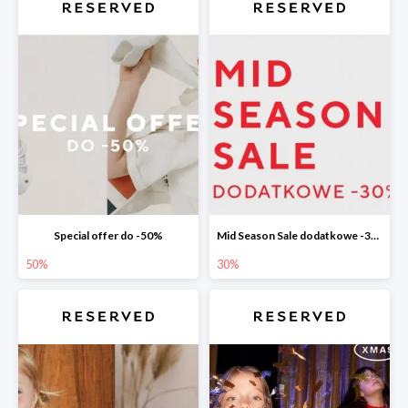
Special offer do -50%
Mid Season Sale dodatkowe -30%
50%
30%