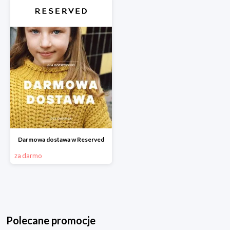
Darmowa dostawa w Reserved
za darmo
Polecane promocje