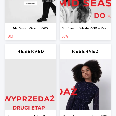
Mid Season Sale do -50%
Mid Season Sale do -50% w Reserved
50%
50%