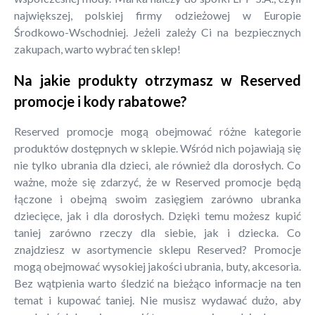
największej, polskiej firmy odzieżowej w Europie
Środkowo-Wschodniej. Jeżeli zależy Ci na bezpiecznych
zakupach, warto wybrać ten sklep!
Na jakie produkty otrzymasz w Reserved
promocje i kody rabatowe?
Reserved promocje mogą obejmować różne kategorie
produktów dostępnych w sklepie. Wśród nich pojawiają się
nie tylko ubrania dla dzieci, ale również dla dorosłych. Co
ważne, może się zdarzyć, że w Reserved promocje będą
łączone i obejmą swoim zasięgiem zarówno ubranka
dziecięce, jak i dla dorosłych. Dzięki temu możesz kupić
taniej zarówno rzeczy dla siebie, jak i dziecka. Co
znajdziesz w asortymencie sklepu Reserved? Promocje
mogą obejmować wysokiej jakości ubrania, buty, akcesoria.
Bez wątpienia warto śledzić na bieżąco informacje na ten
temat i kupować taniej. Nie musisz wydawać dużo, aby