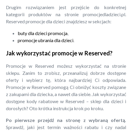
Drugim rozwiązaniem jest przejście do konkretnej
kategorii produktów na stronie promocjedladzieci.pl.
Reserved promocje dla dzieci znajdziesz w sekcjach:
buty dla dzieci promocja
,
promocje ubrania dla dzieci
.
Jak wykorzystać promocje w Reserved?
Promocje w Reserved możesz wykorzystać na stronie
sklepu. Zanim to zrobisz, przeanalizuj dobrze dostępne
oferty i wybierz tę, która najbardziej Ci odpowiada.
Promocje w Reserved pomogą Ci obniżyć koszty związane
z zakupami dla dziecka, a nawet dla siebie. Jak wykorzystać
dostępne kody rabatowe w Reserved – sklep dla dzieci i
dorosłych? Oto krótka instrukcja krok po kroku.
Po pierwsze przejdź na stronę z wybraną ofertą.
Sprawdź, jaki jest termin ważności rabatu i czy nadal