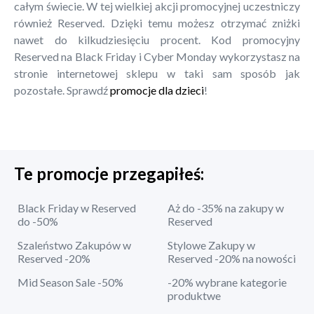
całym świecie. W tej wielkiej akcji promocyjnej uczestniczy
również Reserved. Dzięki temu możesz otrzymać zniżki
nawet do kilkudziesięciu procent. Kod promocyjny
Reserved na Black Friday i Cyber Monday wykorzystasz na
stronie internetowej sklepu w taki sam sposób jak
pozostałe. Sprawdź
promocje dla dzieci
!
Te promocje przegapiłeś:
Black Friday w Reserved
Aż do -35% na zakupy w
do -50%
Reserved
Szaleństwo Zakupów w
Stylowe Zakupy w
Reserved -20%
Reserved -20% na nowości
Mid Season Sale -50%
-20% wybrane kategorie
produktwe