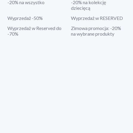
-20% na wszystko
-20% na kolekcję
dziecięcą
Wyprzedaż -50%
Wyprzedaż w RESERVED
Wyprzedaż w Reserved do
Zimowa promocja: -20%
-70%
na wybrane produkty