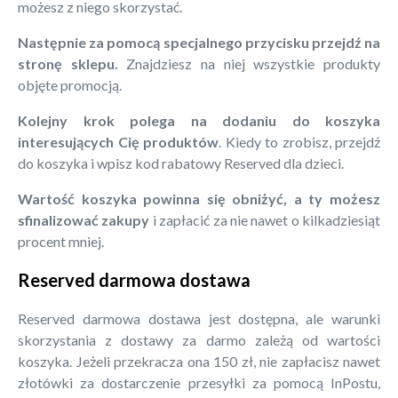
możesz z niego skorzystać.
Następnie za pomocą specjalnego przycisku przejdź na
stronę sklepu.
Znajdziesz na niej wszystkie produkty
objęte promocją.
Kolejny krok polega na dodaniu do koszyka
interesujących Cię produktów
. Kiedy to zrobisz, przejdź
do koszyka i wpisz kod rabatowy Reserved dla dzieci.
Wartość koszyka powinna się obniżyć, a ty możesz
sfinalizować zakupy
i zapłacić za nie nawet o kilkadziesiąt
procent mniej.
Reserved darmowa dostawa
Reserved darmowa dostawa jest dostępna, ale warunki
skorzystania z dostawy za darmo zależą od wartości
koszyka. Jeżeli przekracza ona 150 zł, nie zapłacisz nawet
złotówki za dostarczenie przesyłki za pomocą InPostu,