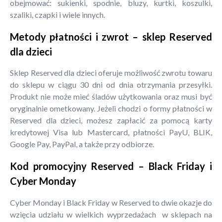
obejmować: sukienki, spodnie, bluzy, kurtki, koszulki,
szaliki, czapki i wiele innych.
Metody płatności i zwrot – sklep Reserved
dla dzieci
Sklep Reserved dla dzieci oferuje możliwość zwrotu towaru
do sklepu w ciągu 30 dni od dnia otrzymania przesyłki.
Produkt nie może mieć śladów użytkowania oraz musi być
oryginalnie ometkowany. Jeżeli chodzi o formy płatności w
Reserved dla dzieci, możesz zapłacić za pomocą karty
kredytowej Visa lub Mastercard, płatności PayU, BLIK,
Google Pay, PayPal, a także przy odbiorze.
Kod promocyjny Reserved – Black Friday i
Cyber Monday
Cyber Monday i Black Friday w Reserved to dwie okazje do
wzięcia udziału w wielkich wyprzedażach w sklepach na