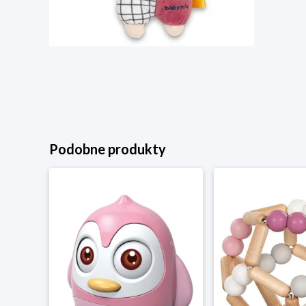
Podobne produkty