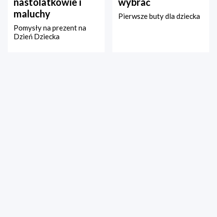
nastolatkowie i
wybrać
maluchy
Pierwsze buty dla dziecka
Pomysły na prezent na
Dzień Dziecka