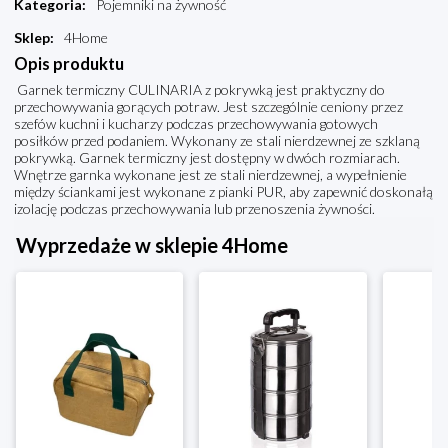
Kategoria
:
Pojemniki na żywność
Sklep
:
4Home
Opis produktu
Garnek termiczny CULINARIA z pokrywką jest praktyczny do
przechowywania gorących potraw. Jest szczególnie ceniony przez
szefów kuchni i kucharzy podczas przechowywania gotowych
posiłków przed podaniem. Wykonany ze stali nierdzewnej ze szklaną
pokrywką. Garnek termiczny jest dostępny w dwóch rozmiarach.
Wnętrze garnka wykonane jest ze stali nierdzewnej, a wypełnienie
między ściankami jest wykonane z pianki PUR, aby zapewnić doskonałą
izolację podczas przechowywania lub przenoszenia żywności.
Wyprzedaże w sklepie 4Home