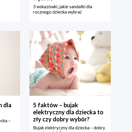
3 wskazówki, jakie sandałki dla
rocznego dziecka wybrać
 dla
5 faktów – bujak
elektryczny dla dziecka to
zły czy dobry wybór?
ecka –
Bujak elektryczny dla dziecka – dobry