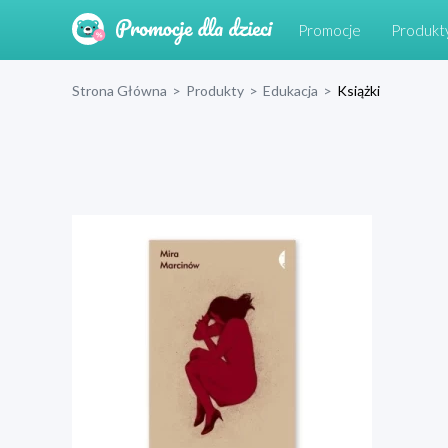
Promocje
Produkt
Strona Główna
>
Produkty
>
Edukacja
>
Książki