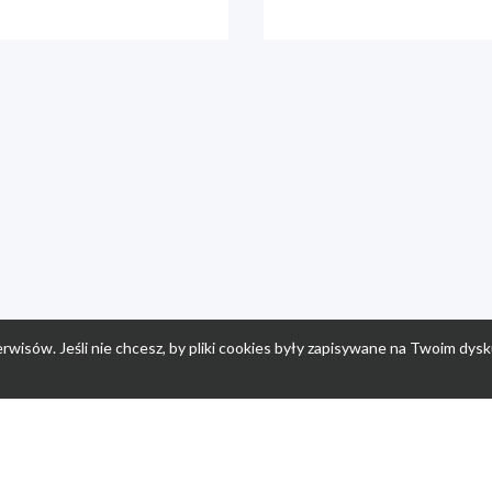
rwisów. Jeśli nie chcesz, by pliki cookies były zapisywane na Twoim dysk