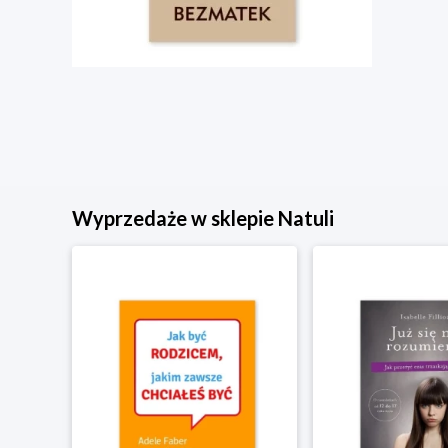
Wyprzedaże w sklepie Natuli