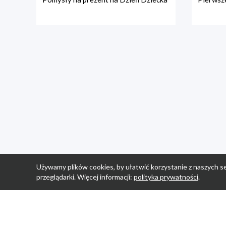
Używamy plików cookies, by ułatwić korzystanie z naszych se
przeglądarki. Więcej informacji:
polityka prywatności
.