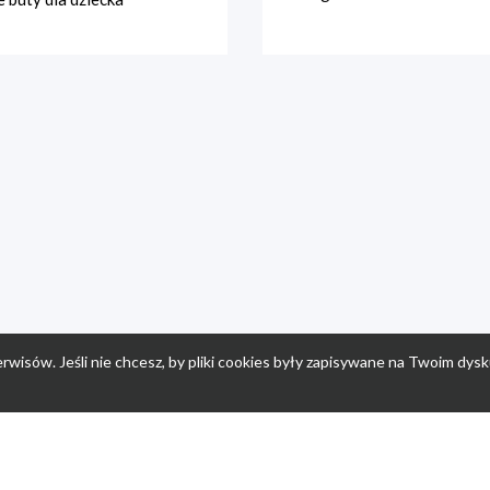
rwisów. Jeśli nie chcesz, by pliki cookies były zapisywane na Twoim dysk