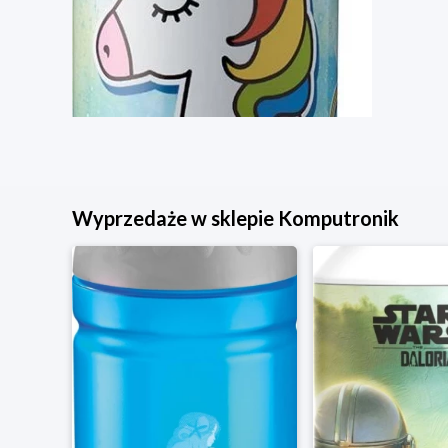
Wyprzedaże w sklepie Komputronik