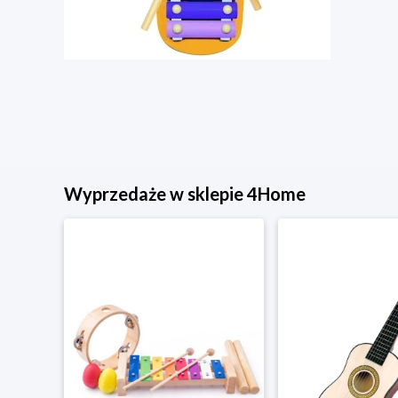
Wyprzedaże w sklepie 4Home