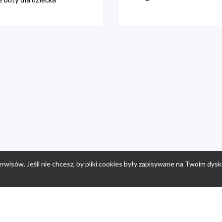
rwisów. Jeśli nie chcesz, by pliki cookies były zapisywane na Twoim dysk