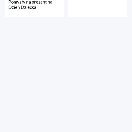
Pomysły na prezent na
Dzień Dziecka